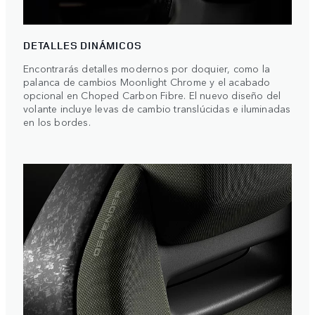
DETALLES DINÁMICOS
Encontrarás detalles modernos por doquier, como la
palanca de cambios Moonlight Chrome y el acabado
opcional en Choped Carbon Fibre. El nuevo diseño del
volante incluye levas de cambio translúcidas e iluminadas
en los bordes.