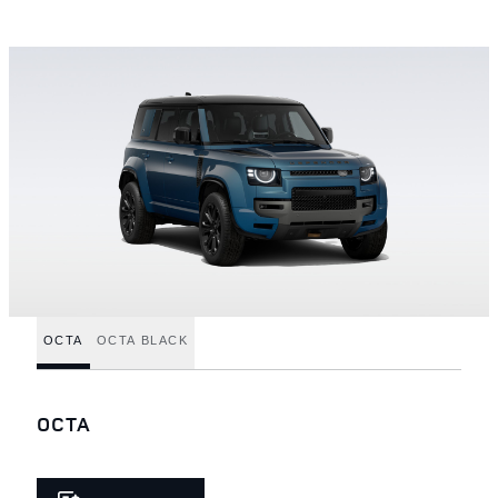
OCTA
OCTA BLACK
OCTA