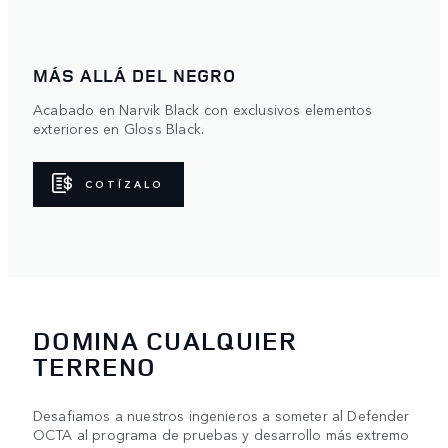
MÁS ALLÁ DEL NEGRO
Acabado en Narvik Black con exclusivos elementos
exteriores en Gloss Black.
COTÍZALO
DOMINA CUALQUIER
TERRENO
Desafiamos a nuestros ingenieros a someter al Defender
OCTA al programa de pruebas y desarrollo más extremo