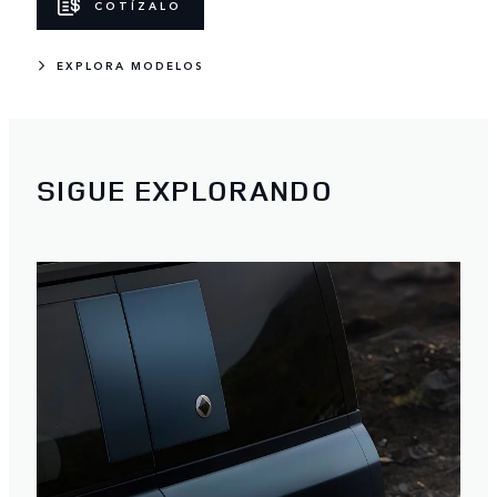
COTÍZALO
EXPLORA MODELOS
SIGUE EXPLORANDO