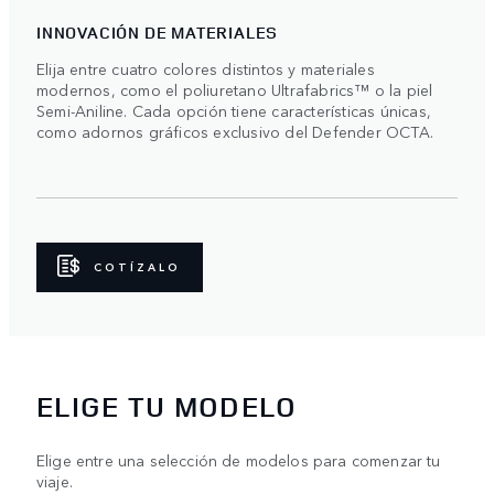
INNOVACIÓN DE MATERIALES
Elija entre cuatro colores distintos y materiales
modernos, como el poliuretano Ultrafabrics™ o la piel
Semi-Aniline. Cada opción tiene características únicas,
como adornos gráficos exclusivo del Defender OCTA.
COTÍZALO
ELIGE TU MODELO
Elige entre una selección de modelos para comenzar tu
viaje.