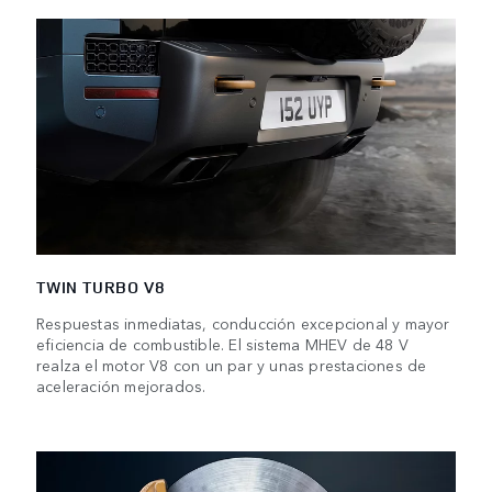
TWIN TURBO V8
Respuestas inmediatas, conducción excepcional y mayor
eficiencia de combustible. El sistema MHEV de 48 V
realza el motor V8 con un par y unas prestaciones de
aceleración mejorados.