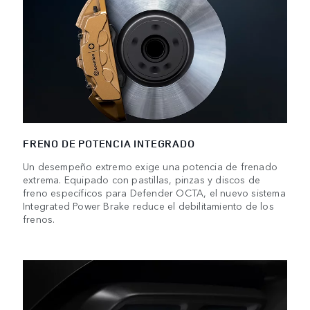
FRENO DE POTENCIA INTEGRADO
Un desempeño extremo exige una potencia de frenado
extrema. Equipado con pastillas, pinzas y discos de
freno específicos para Defender OCTA, el nuevo sistema
Integrated Power Brake reduce el debilitamiento de los
frenos.