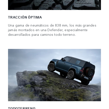
TRACCIÓN ÓPTIMA
Una gama de neumáticos de 838 mm, los más grandes
jamás montados en una Defender, especialmente
desarrollados para caminos todo terreno.
TODOTERRENO