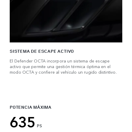
SISTEMA DE ESCAPE ACTIVO
El Defender OCTA incorpora un sistema de escape
activo que permite una gestión térmica óptima en el
modo OCTA y confiere al vehículo un rugido distintivo.
POTENCIA MÁXIMA
635
PS