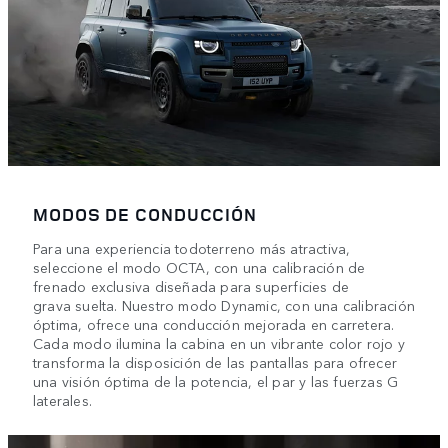
MODOS DE CONDUCCIÓN
Para una experiencia todoterreno más atractiva,
seleccione el modo OCTA, con una calibración de
frenado exclusiva diseñada para superficies de
grava suelta. Nuestro modo Dynamic, con una calibración
óptima, ofrece una conducción mejorada en carretera.
Cada modo ilumina la cabina en un vibrante color rojo y
transforma la disposición de las pantallas para ofrecer
una visión óptima de la potencia, el par y las fuerzas G
laterales.