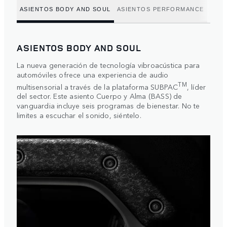
ASIENTOS BODY AND SOUL
ASIENTOS PERFORMANCE
ASIENTOS BODY AND SOUL
La nueva generación de tecnología vibroacústica para
automóviles ofrece una experiencia de audio
TM
multisensorial a través de la plataforma SUBPAC
, líder
del sector. Este asiento Cuerpo y Alma (BASS) de
vanguardia incluye seis programas de bienestar. No te
limites a escuchar el sonido, siéntelo.