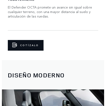
El Defender OCTA promete un avance sin igual sobre
cualquier terreno, con una mayor distancia al suelo y
articulación de las ruedas.
COTÍZALO
DISEÑO MODERNO