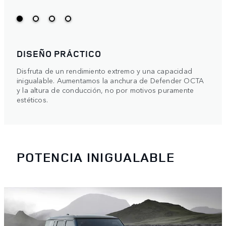
DISEÑO PRÁCTICO
Disfruta de un rendimiento extremo y una capacidad
inigualable. Aumentamos la anchura de Defender OCTA
y la altura de conducción, no por motivos puramente
estéticos.
POTENCIA INIGUALABLE