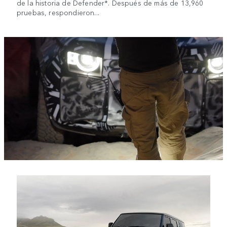
de la historia de Defender*. Después de más de 13,960
pruebas, respondieron...