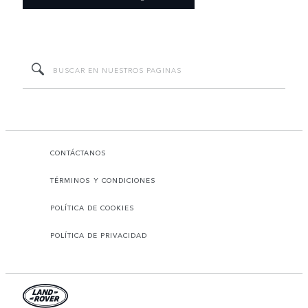
CONTÁCTANOS
TÉRMINOS Y CONDICIONES
POLÍTICA DE COOKIES
POLÍTICA DE PRIVACIDAD