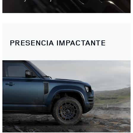
PRESENCIA IMPACTANTE