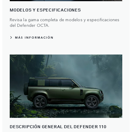
MODELOS Y ESPECIFICACIONES
Revisa la gama completa de modelos y especificaciones
del Defender OCTA.
MÁS INFORMACIÓN
DESCRIPCIÓN GENERAL DEL DEFENDER 110