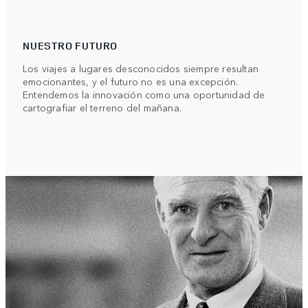
NUESTRO FUTURO
Los viajes a lugares desconocidos siempre resultan
emocionantes, y el futuro no es una excepción.
Entendemos la innovación como una oportunidad de
cartografiar el terreno del mañana.