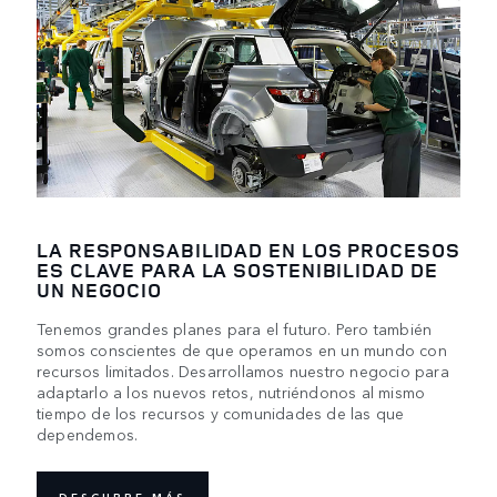
LA RESPONSABILIDAD EN LOS PROCESOS
ES CLAVE PARA LA SOSTENIBILIDAD DE
UN NEGOCIO
Tenemos grandes planes para el futuro. Pero también
somos conscientes de que operamos en un mundo con
recursos limitados. Desarrollamos nuestro negocio para
adaptarlo a los nuevos retos, nutriéndonos al mismo
tiempo de los recursos y comunidades de las que
dependemos.
DESCUBRE MÁS