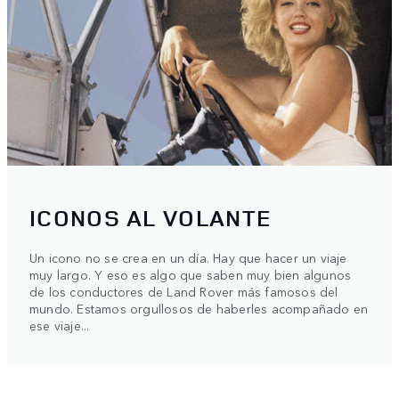
ICONOS AL VOLANTE
Un icono no se crea en un día. Hay que hacer un viaje
muy largo. Y eso es algo que saben muy bien algunos
de los conductores de Land Rover más famosos del
mundo. Estamos orgullosos de haberles acompañado en
ese viaje...