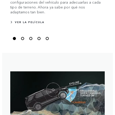
brill
configuraciones del vehículo para adecuarlas a cada
tipo de terreno. Ahora ya sabe por qué nos
adaptamos tan bien.
VER LA PELÍCULA