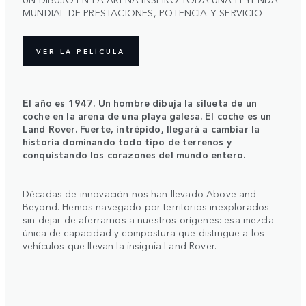
MUNDIAL DE PRESTACIONES, POTENCIA Y SERVICIO
VER LA PELÍCULA
El año es 1947. Un hombre dibuja la silueta de un
coche en la arena de una playa galesa. El coche es un
Land Rover. Fuerte, intrépido, llegará a cambiar la
historia dominando todo tipo de terrenos y
conquistando los corazones del mundo entero.
Décadas de innovación nos han llevado Above and
Beyond. Hemos navegado por territorios inexplorados
sin dejar de aferrarnos a nuestros orígenes: esa mezcla
única de capacidad y compostura que distingue a los
vehículos que llevan la insignia Land Rover.