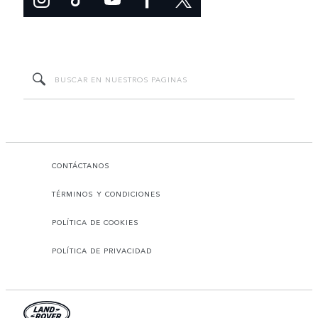
CONTÁCTANOS
TÉRMINOS Y CONDICIONES
POLÍTICA DE COOKIES
POLÍTICA DE PRIVACIDAD