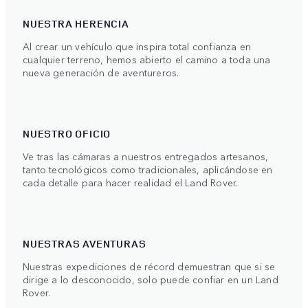
NUESTRA HERENCIA
Al crear un vehículo que inspira total confianza en
cualquier terreno, hemos abierto el camino a toda una
nueva generación de aventureros.
NUESTRO OFICIO
Ve tras las cámaras a nuestros entregados artesanos,
tanto tecnológicos como tradicionales, aplicándose en
cada detalle para hacer realidad el Land Rover.
NUESTRAS AVENTURAS
Nuestras expediciones de récord demuestran que si se
dirige a lo desconocido, solo puede confiar en un Land
Rover.