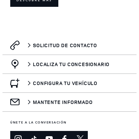
SOLICITUD DE CONTACTO
LOCALIZA TU CONCESIONARIO
CONFIGURA TU VEHÍCULO
MANTENTE INFORMADO
ÚNETE A LA CONVERSACIÓN