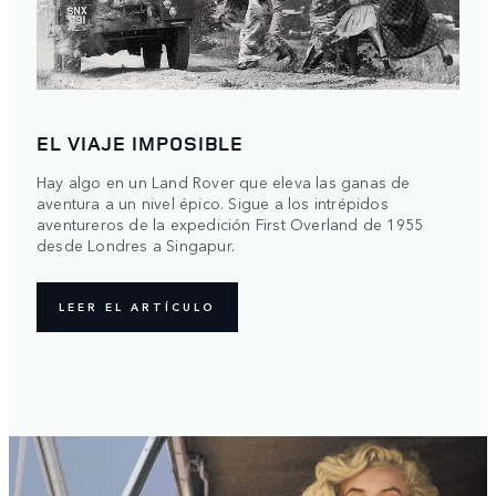
EL VIAJE IMPOSIBLE
Hay algo en un Land Rover que eleva las ganas de
aventura a un nivel épico. Sigue a los intrépidos
aventureros de la expedición First Overland de 1955
desde Londres a Singapur.
LEER EL ARTÍCULO