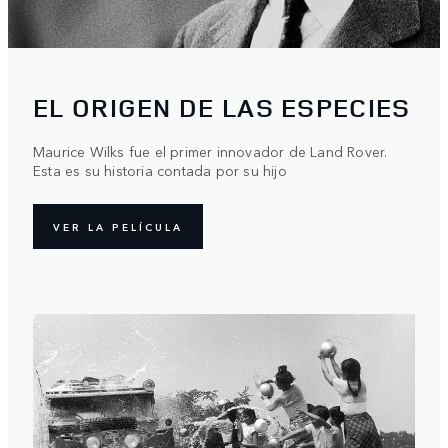
EL ORIGEN DE LAS ESPECIES
Maurice Wilks fue el primer innovador de Land Rover.
Esta es su historia contada por su hijo
VER LA PELÍCULA