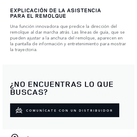
EXPLICACIÓN DE LA ASISTENCIA
PARA EL REMOLQUE
Una función innovadora que predice la dirección del
remolque al dar marcha atrás. Las líneas de guía, que se
pueden ajustar a la anchura del remolque, aparecen en
la pantalla de información y entretenimiento para mostrar
la trayectoria.
¿NO ENCUENTRAS LO QUE
BUSCAS?
COMUNÍCATE CON UN DISTRIBUIDOR