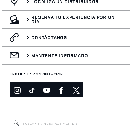
LOCALIZA UN DISTRIBUIDOR
RESERVA TU EXPERIENCIA POR UN
DÍA
CONTÁCTANOS
MANTENTE INFORMADO
ÚNETE A LA CONVERSACIÓN