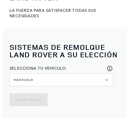
LA FUERZA PARA SATISFACER TODAS SUS
NECESIDADES
SISTEMAS DE REMOLQUE
LAND ROVER A SU ELECCIÓN
SELECCIONA TU VEHÍCULO
VEHÍCULO
MUÉSTRAME