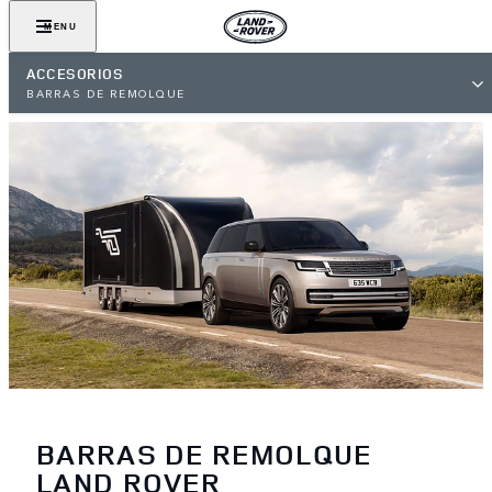
MENU
ACCESORIOS
BARRAS DE REMOLQUE
BARRAS DE REMOLQUE
LAND ROVER