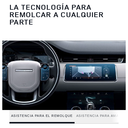
LA TECNOLOGÍA PARA
REMOLCAR A CUALQUIER
PARTE
ASISTENCIA PARA EL REMOLQUE
ASISTENCIA PARA AMARRE