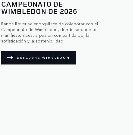
CAMPEONATO DE
WIMBLEDON DE 2026
Range Rover se enorgullece de colaborar con el
Campeonato de Wimbledon, donde se pone de
manifiesto nuestra pasión compartida por la
sofisticación y la sostenibilidad.
DESCUBRE WIMBLEDON