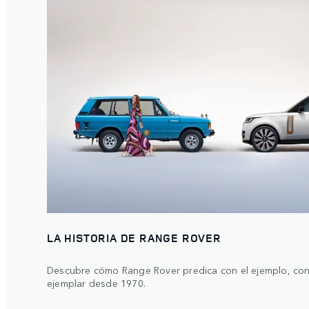
LA HISTORIA DE RANGE ROVER
Descubre cómo Range Rover predica con el ejemplo, con 
ejemplar desde 1970.