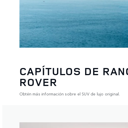
CAPÍTULOS DE RAN
ROVER
Obtén más información sobre el SUV de lujo original.