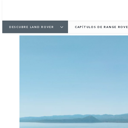
DESCUBRE LAND ROVER
CAPÍTULOS DE RANGE ROV