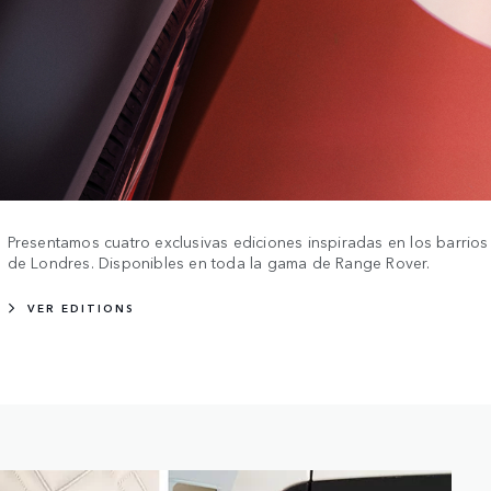
Presentamos cuatro exclusivas ediciones inspiradas en los barrios
de Londres. Disponibles en toda la gama de Range Rover.
VER EDITIONS