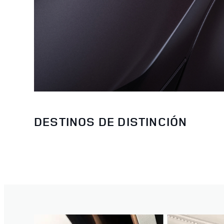
DESTINOS DE DISTINCIÓN