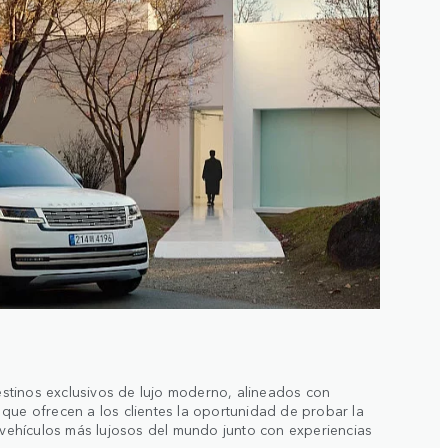
tinos exclusivos de lujo moderno, alineados con
que ofrecen a los clientes la oportunidad de probar la
s vehículos más lujosos del mundo junto con experiencias