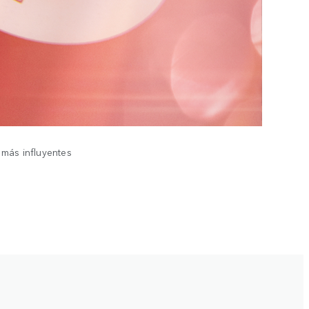
 más influyentes