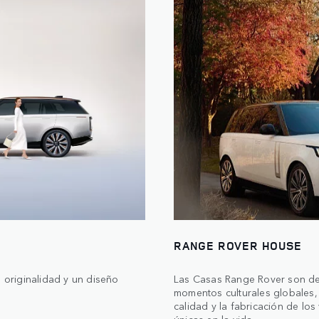
RANGE ROVER HOUSE
originalidad y un diseño
Las Casas Range Rover son des
momentos culturales globales, 
calidad y la fabricación de lo