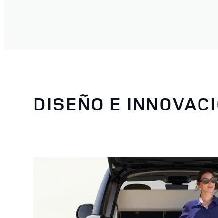
DISEÑO E INNOVAC