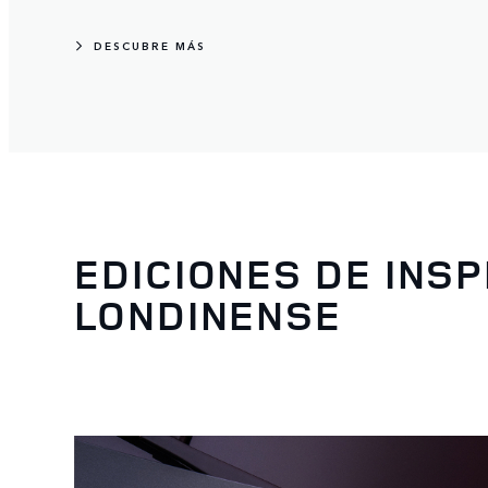
DESCUBRE MÁS
EDICIONES DE INSP
LONDINENSE