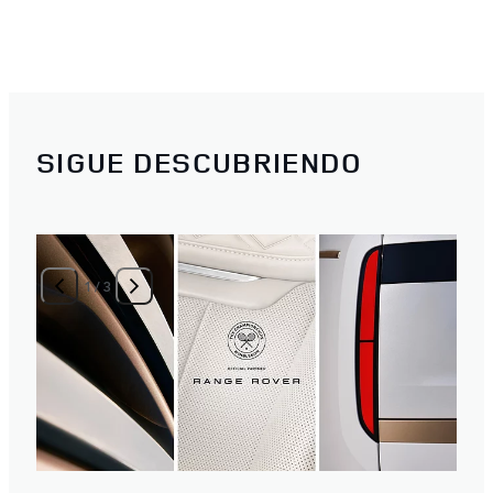
SIGUE DESCUBRIENDO
1
/
3