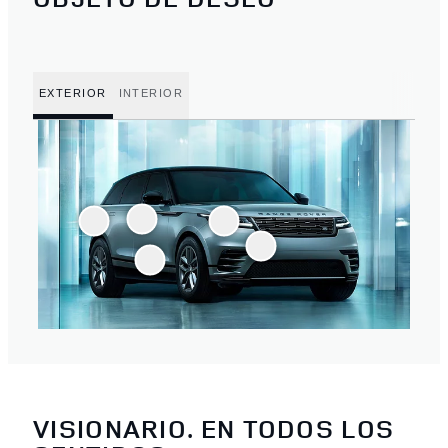
EXTERIOR
INTERIOR
VISIONARIO. EN TODOS LOS