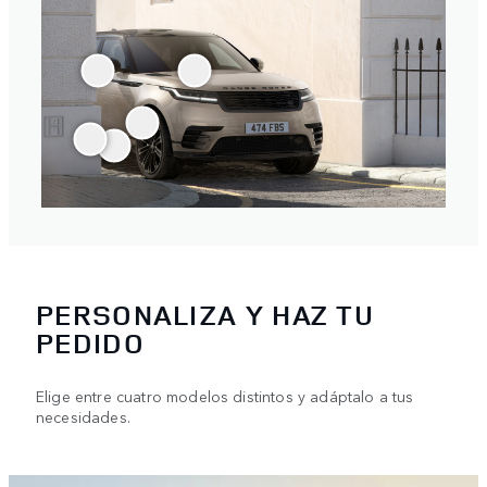
PERSONALIZA Y HAZ TU
PEDIDO
Elige entre cuatro modelos distintos y adáptalo a tus
necesidades.