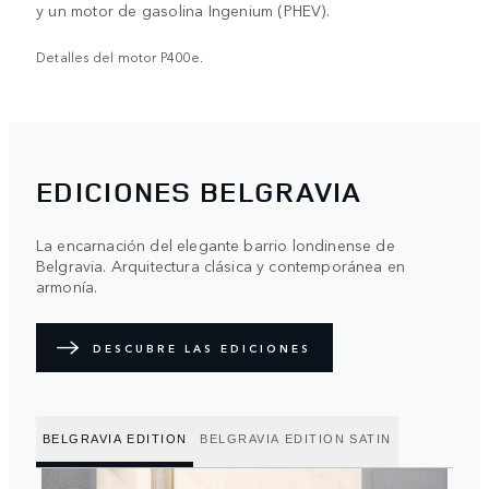
y un motor de gasolina Ingenium (PHEV).
Detalles del motor P400e.
EDICIONES BELGRAVIA
La encarnación del elegante barrio londinense de
Belgravia. Arquitectura clásica y contemporánea en
armonía.
DESCUBRE LAS EDICIONES
BELGRAVIA EDITION
BELGRAVIA EDITION SATIN