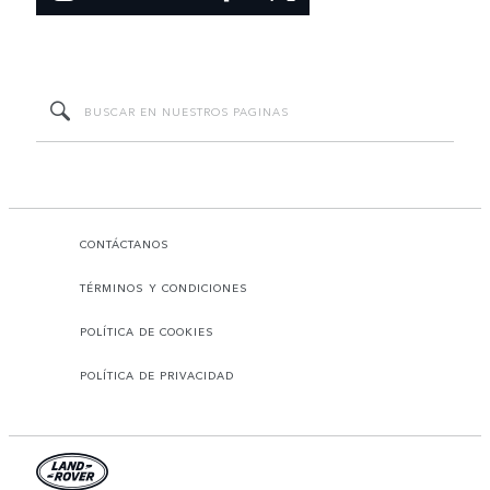
CONTÁCTANOS
TÉRMINOS Y CONDICIONES
POLÍTICA DE COOKIES
POLÍTICA DE PRIVACIDAD