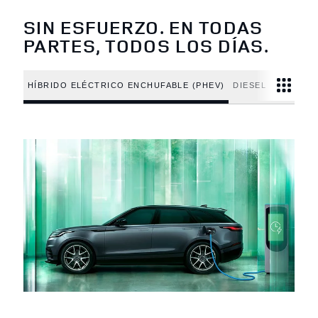
SIN ESFUERZO. EN TODAS
PARTES, TODOS LOS DÍAS.
HÍBRIDO ELÉCTRICO ENCHUFABLE (PHEV)
DIESEL
GASOLIN