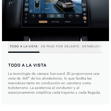
TODO A LA VISTA
UN PASO POR DELANTE
ESTABILIDAD PE
TODO A LA VISTA
La tecnología de cámara Surround 3D proporciona una
vista de 360° de los alrededores, lo que facilita las
maniobras tanto en conducción en carretera como
todoterreno. La asistencia al conductor y al
estacionamiento simplifica cada trayecto y cada llegada.