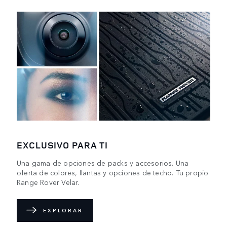
EXCLUSIVO PARA TI
Una gama de opciones de packs y accesorios. Una
oferta de colores, llantas y opciones de techo. Tu propio
Range Rover Velar.
EXPLORAR