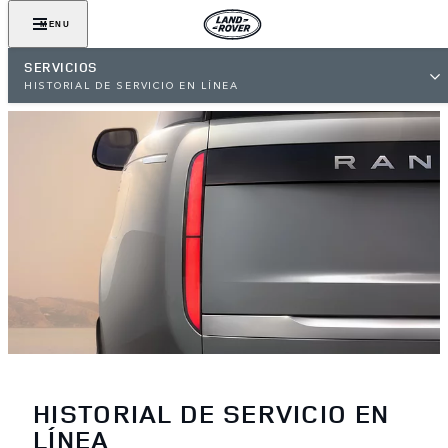
MENU
SERVICIOS
HISTORIAL DE SERVICIO EN LÍNEA
HISTORIAL DE SERVICIO EN
LÍNEA