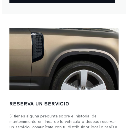
RESERVA UN SERVICIO
Si tienes alguna pregunta sobre el historial de
mantenimiento en línea de tu vehículo o deseas reservar
un servicio, comunícate con tu distribuidor local o realiza