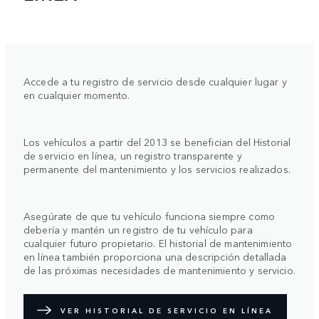
Accede a tu registro de servicio desde cualquier lugar y
en cualquier momento.
Los vehículos a partir del 2013 se benefician del Historial
de servicio en línea, un registro transparente y
permanente del mantenimiento y los servicios realizados.
Asegúrate de que tu vehículo funciona siempre como
debería y mantén un registro de tu vehículo para
cualquier futuro propietario. El historial de mantenimiento
en línea también proporciona una descripción detallada
de las próximas necesidades de mantenimiento y servicio.
VER HISTORIAL DE SERVICIO EN LÍNEA