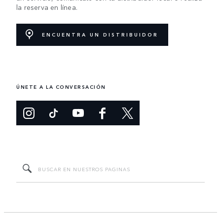
la reserva en línea.
ENCUENTRA UN DISTRIBUIDOR
ÚNETE A LA CONVERSACIÓN