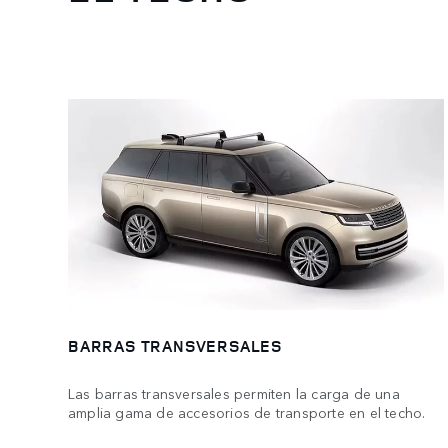
BARRAS TRANSVERSALES
Las barras transversales permiten la carga de una
amplia gama de accesorios de transporte en el techo.