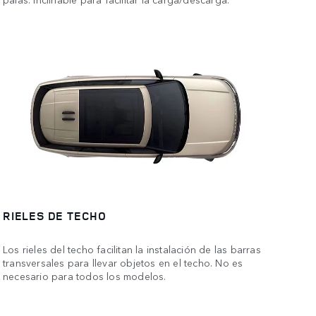
RIELES DE TECHO
Los rieles del techo facilitan la instalación de las barras
transversales para llevar objetos en el techo. No es
necesario para todos los modelos.