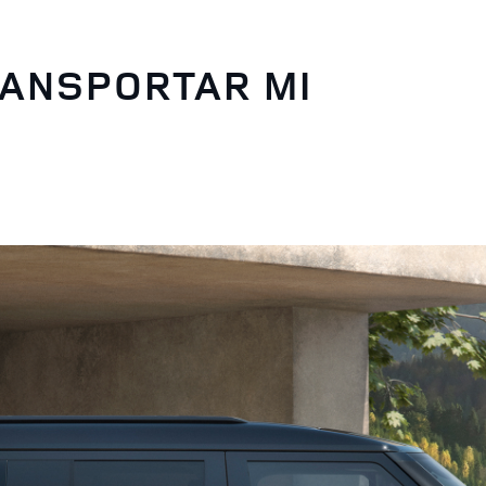
RANSPORTAR MI