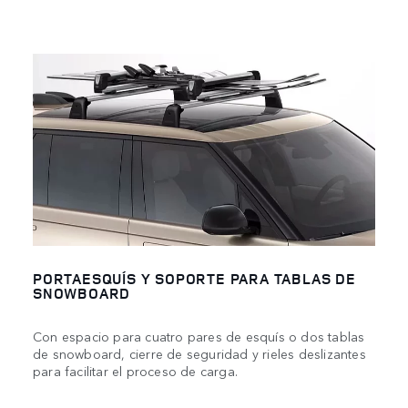
PORTAESQUÍS Y SOPORTE PARA TABLAS DE
SNOWBOARD
Con espacio para cuatro pares de esquís o dos tablas
de snowboard, cierre de seguridad y rieles deslizantes
para facilitar el proceso de carga.