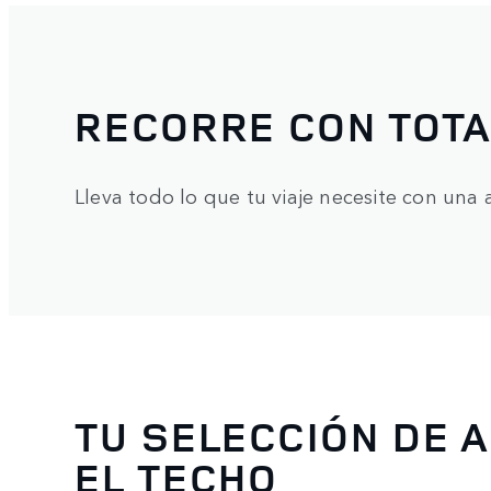
RECORRE CON TOT
Lleva todo lo que tu viaje necesite con una 
TU SELECCIÓN DE 
EL TECHO