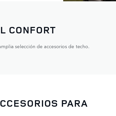
AL CONFORT
amplia selección de accesorios de techo.
ACCESORIOS PARA