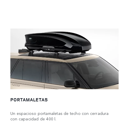
PORTAMALETAS
Un espacioso portamaletas de techo con cerradura
con capacidad de 400 l.