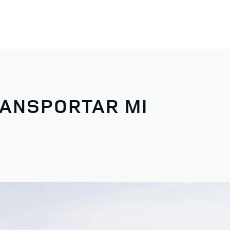
RANSPORTAR MI