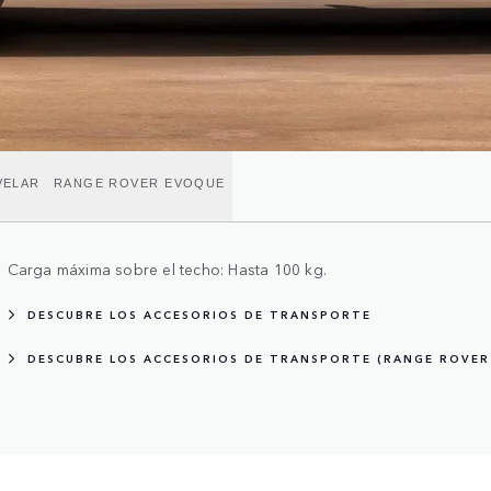
VELAR
RANGE ROVER EVOQUE
Carga máxima sobre el techo: Hasta 100 kg.
DESCUBRE LOS ACCESORIOS DE TRANSPORTE
DESCUBRE LOS ACCESORIOS DE TRANSPORTE (RANGE ROVER 