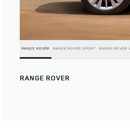
RANGE ROVER
RANGE ROVER SPORT
RANGE ROVER 
RANGE ROVER