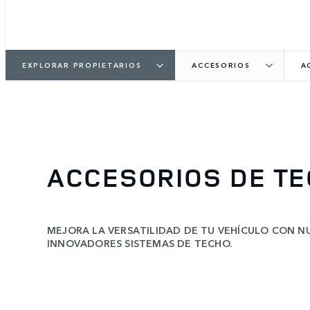
EXPLORAR PROPIETARIOS
ACCESORIOS
A
ACCESORIOS DE T
MEJORA LA VERSATILIDAD DE TU VEHÍCULO CON 
INNOVADORES SISTEMAS DE TECHO.