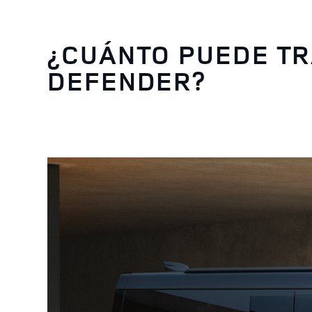
¿CUÁNTO PUEDE T
DEFENDER?