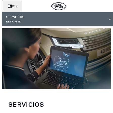
MENU
SERVICIOS
RESUMEN
SERVICIOS