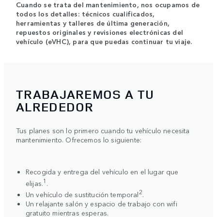
Cuando se trata del mantenimiento, nos ocupamos de
todos los detalles: técnicos cualificados,
herramientas y talleres de última generación,
repuestos originales y revisiones electrónicas del
vehículo (eVHC), para que puedas continuar tu viaje.
TRABAJAREMOS A TU
ALREDEDOR
Tus planes son lo primero cuando tu vehículo necesita
mantenimiento. Ofrecemos lo siguiente:
Recogida y entrega del vehículo en el lugar que
1
elijas.
.
2
Un vehículo de sustitución temporal
.
Un relajante salón y espacio de trabajo con wifi
gratuito mientras esperas.