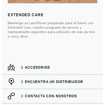
EXTENDED CARE
Mantenga su Land Rover preparado para el futuro con
Extended Care, nuestro programa de servicio y
mantenimiento específico para vehículos de más de tres
o cinco años.
ACCESORIOS
ENCUENTRA UN DISTRIBUIDOR
CONTACTA CON NOSOTROS