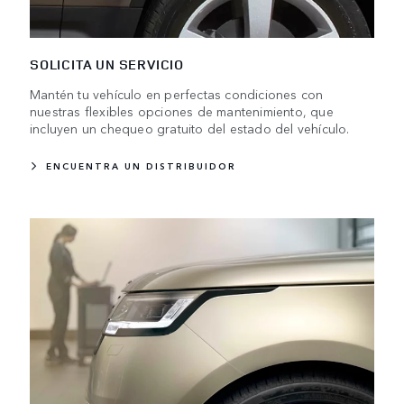
SOLICITA UN SERVICIO
Mantén tu vehículo en perfectas condiciones con
nuestras flexibles opciones de mantenimiento, que
incluyen un chequeo gratuito del estado del vehículo.
ENCUENTRA UN DISTRIBUIDOR