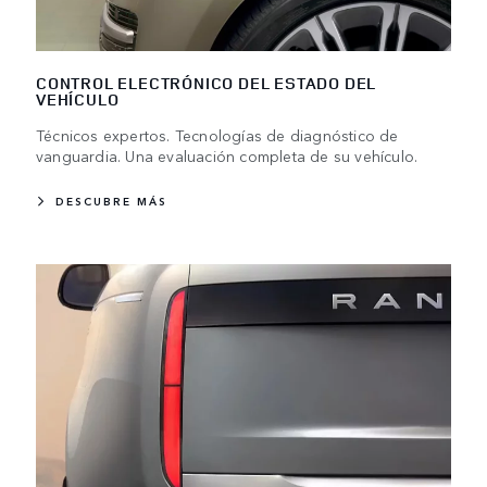
CONTROL ELECTRÓNICO DEL ESTADO DEL
VEHÍCULO
Técnicos expertos. Tecnologías de diagnóstico de
vanguardia. Una evaluación completa de su vehículo.
DESCUBRE MÁS