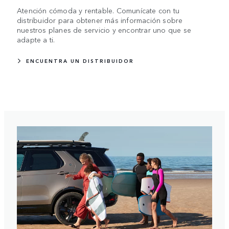
Atención cómoda y rentable. Comunícate con tu
distribuidor para obtener más información sobre
nuestros planes de servicio y encontrar uno que se
adapte a ti.
ENCUENTRA UN DISTRIBUIDOR