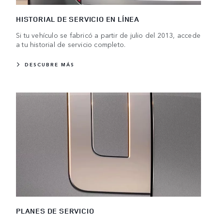
HISTORIAL DE SERVICIO EN LÍNEA
Si tu vehículo se fabricó a partir de julio del 2013, accede
a tu historial de servicio completo.
DESCUBRE MÁS
PLANES DE SERVICIO