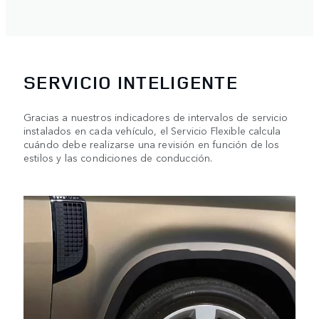
SERVICIO INTELIGENTE
Gracias a nuestros indicadores de intervalos de servicio
instalados en cada vehículo, el Servicio Flexible calcula
cuándo debe realizarse una revisión en función de los
estilos y las condiciones de conducción.