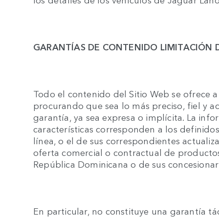
GARANTÍAS DE CONTENIDO LIMITACIÓN 
Todo el contenido del Sitio Web se ofrece a
procurando que sea lo más preciso, fiel y ac
garantía, ya sea expresa o implícita. La inf
características corresponden a los definid
línea, o el de sus correspondientes actuali
oferta comercial o contractual de producto
República Dominicana o de sus concesionari
En particular, no constituye una garantía tác