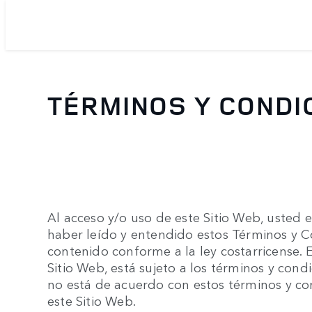
TÉRMINOS Y CONDI
Al acceso y/o uso de este Sitio Web, usted 
haber leído y entendido estos Términos y C
contenido conforme a la ley costarricense. E
Sitio Web, está sujeto a los términos y condi
no está de acuerdo con estos términos y con
este Sitio Web.