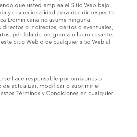
diendo que usted emplea el Sitio Web bajo
ía y discrecionalidad para decidir respecto
blica Dominicana no asume ninguna
directos o indirectos, ciertos o eventuales,
atos, pérdida de programa o lucro cesante,
 este Sitio Web o de cualquier sitio Web al
 se hace responsable por omisiones o
 de actualizar, modificar o suprimir el
r estos Términos y Condiciones en cualquier