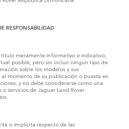
DE RESPONSABILIDAD
 título meramente informativo e indicativo,
tual posible, pero sin incluir ningún tipo de
ormación sobre los modelos y sus
os al momento de su publicación o puesta en
zaciones, y no debe considerarse como una
s o servicios de Jaguar Land Rover
os.
ita o implícita respecto de las