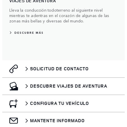
VIAJES DE AVENTURA
Lleva la conducción todoterreno al siguiente nivel
mientras te adentras en el corazón de algunas de las
zonas más bellas y diversas del mundo.
DESCUBRE MÁS
SOLICITUD DE CONTACTO
DESCUBRE VIAJES DE AVENTURA
CONFIGURA TU VEHÍCULO
MANTENTE INFORMADO