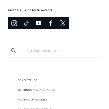
ÚNETE A LA CONVERSACIÓN
CONTÁCTANOS
TÉRMINOS Y CONDICIONES
POLÍTICA DE COOKIES