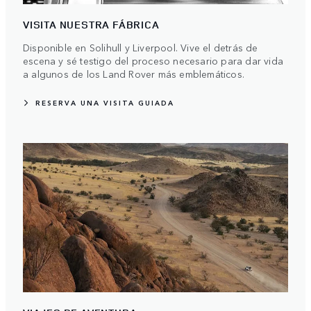
VISITA NUESTRA FÁBRICA
Disponible en Solihull y Liverpool. Vive el detrás de
escena y sé testigo del proceso necesario para dar vida
a algunos de los Land Rover más emblemáticos.
RESERVA UNA VISITA GUIADA