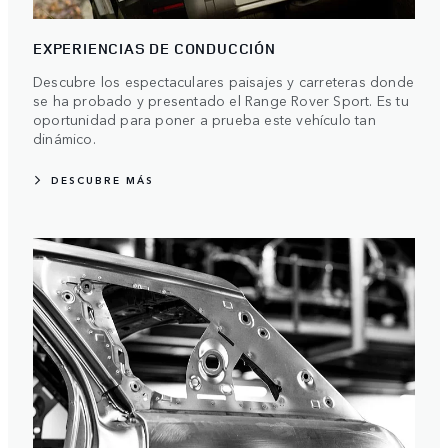
EXPERIENCIAS DE CONDUCCIÓN
Descubre los espectaculares paisajes y carreteras donde
se ha probado y presentado el Range Rover Sport. Es tu
oportunidad para poner a prueba este vehículo tan
dinámico.
DESCUBRE MÁS