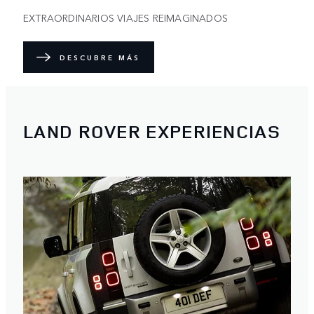
EXTRAORDINARIOS VIAJES REIMAGINADOS
DESCUBRE MÁS
LAND ROVER EXPERIENCIAS