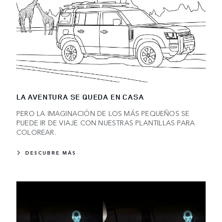
LA AVENTURA SE QUEDA EN CASA
PERO LA IMAGINACIÓN DE LOS MÁS PEQUEÑOS SE
PUEDE IR DE VIAJE CON NUESTRAS PLANTILLAS PARA
COLOREAR.
DESCUBRE MÁS