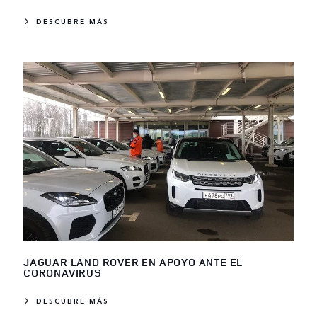
DESCUBRE MÁS
JAGUAR LAND ROVER EN APOYO ANTE EL
CORONAVIRUS
DESCUBRE MÁS