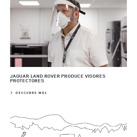
JAGUAR LAND ROVER PRODUCE VISORES
PROTECTORES
DESCUBRE MÁS