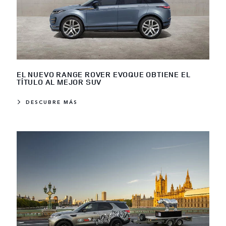
EL NUEVO RANGE ROVER EVOQUE OBTIENE EL
TÍTULO AL MEJOR SUV
DESCUBRE MÁS