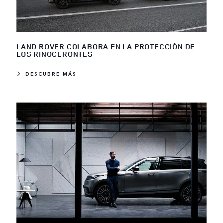
LAND ROVER COLABORA EN LA PROTECCIÓN DE
LOS RINOCERONTES
DESCUBRE MÁS