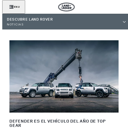
MENU
DESCUBRE LAND ROVER
NOTICIAS
DEFENDER ES EL VEHÍCULO DEL AÑO DE TOP
GEAR