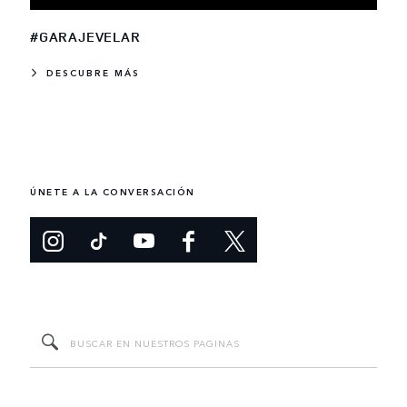
#GARAJEVELAR
DESCUBRE MÁS
ÚNETE A LA CONVERSACIÓN