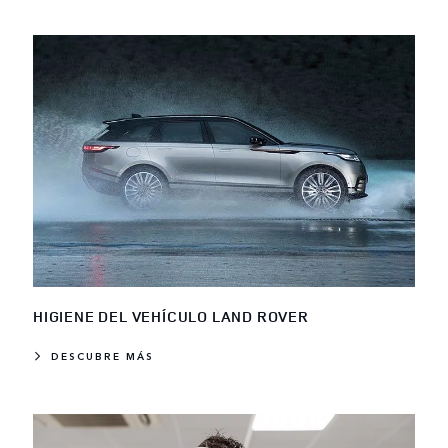
HIGIENE DEL VEHÍCULO LAND ROVER
DESCUBRE MÁS