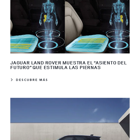
JAGUAR LAND ROVER MUESTRA EL “ASIENTO DEL
FUTURO” QUE ESTIMULA LAS PIERNAS
DESCUBRE MÁS