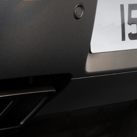
ERACIONES DE VEHÍCULOS ESPECIALES
POLÍTICA DE PRIVACIDAD