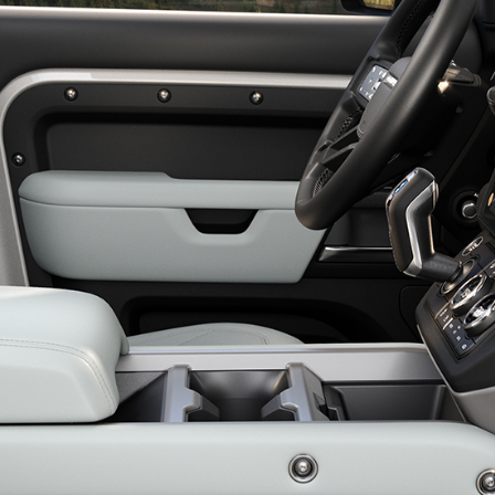
ERACIONES DE VEHÍCULOS ESPECIALES
POLÍTICA DE PRIVACIDAD