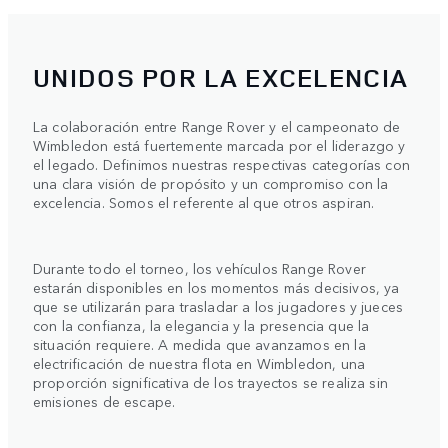
UNIDOS POR LA EXCELENCIA
La colaboración entre Range Rover y el campeonato de
Wimbledon está fuertemente marcada por el liderazgo y
el legado. Definimos nuestras respectivas categorías con
una clara visión de propósito y un compromiso con la
excelencia. Somos el referente al que otros aspiran.
Durante todo el torneo, los vehículos Range Rover
estarán disponibles en los momentos más decisivos, ya
que se utilizarán para trasladar a los jugadores y jueces
con la confianza, la elegancia y la presencia que la
situación requiere. A medida que avanzamos en la
electrificación de nuestra flota en Wimbledon, una
proporción significativa de los trayectos se realiza sin
emisiones de escape.