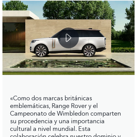
«Como dos marcas británicas
emblemáticas, Range Rover y el
Campeonato de Wimbledon comparten
su procedencia y una importancia
cultural a nivel mundial. Esta
colaboración celebra nuestro dominio y