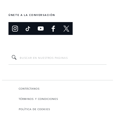
ÚNETE A LA CONVERSACIÓN
CONTÁCTANOS
TÉRMINOS Y CONDICIONES
POLÍTICA DE COOKIES