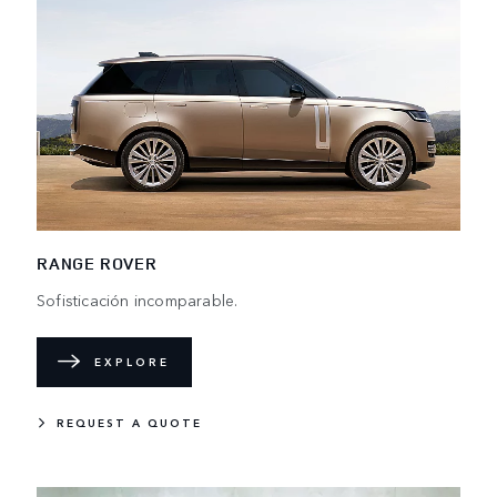
RANGE ROVER
Sofisticación incomparable.
EXPLORE
REQUEST A QUOTE