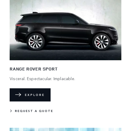
RANGE ROVER SPORT
Visceral. Espectacular. Implacable.
EXPLORE
REQUEST A QUOTE