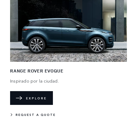
RANGE ROVER EVOQUE
Inspirado por la ciudad.
EXPLORE
REQUEST A QUOTE