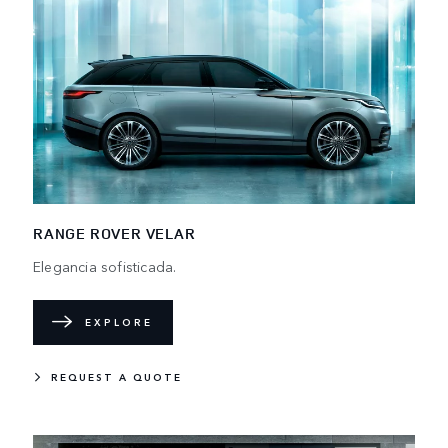
RANGE ROVER VELAR
Elegancia sofisticada.
EXPLORE
REQUEST A QUOTE