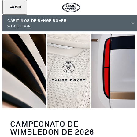
MENU
CAPÍTULOS DE RANGE ROVER
WIMBLEDON
CAMPEONATO DE
WIMBLEDON DE 2026