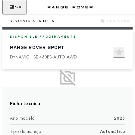
MENU
VOLVER A LA LISTA
GUARDADO
DISPONIBLE PRÓXIMAMENTE
RANGE ROVER SPORT
DYNAMIC HSE 460PS AUTO AWD
Ficha técnica
Año modelo
2025
Tipo de manejo
Automático