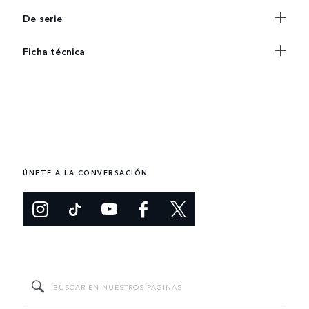
De serie
Ficha técnica
ÚNETE A LA CONVERSACIÓN