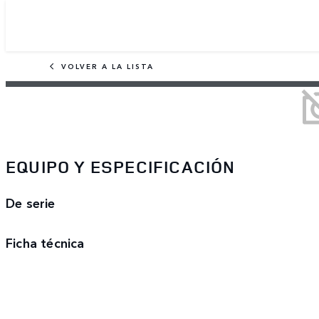
VOLVER A LA LISTA
EQUIPO Y ESPECIFICACIÓN
De serie
Ficha técnica