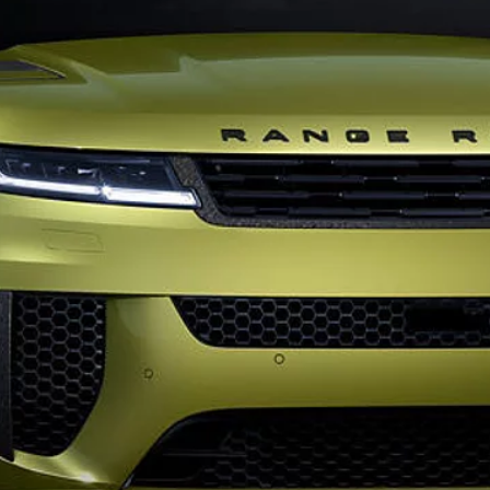
POLÍTICA DE PRIVACIDAD