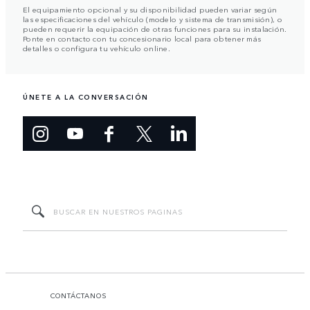
El equipamiento opcional y su disponibilidad pueden variar según
las especificaciones del vehículo (modelo y sistema de transmisión), o
pueden requerir la equipación de otras funciones para su instalación.
Ponte en contacto con tu concesionario local para obtener más
detalles o configura tu vehículo online.
ÚNETE A LA CONVERSACIÓN
CONTÁCTANOS