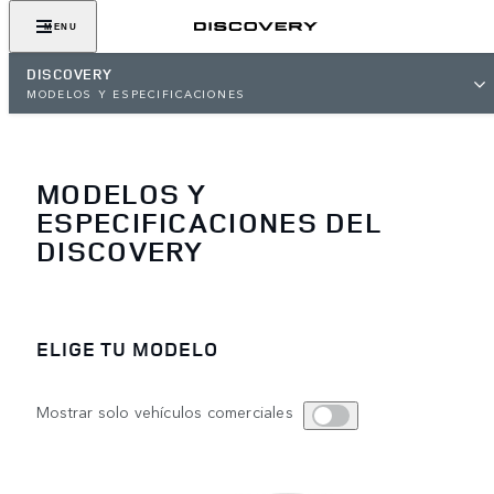
MENU
DISCOVERY
MODELOS Y ESPECIFICACIONES
MODELOS Y
ESPECIFICACIONES DEL
DISCOVERY
ELIGE TU MODELO
Mostrar solo vehículos comerciales