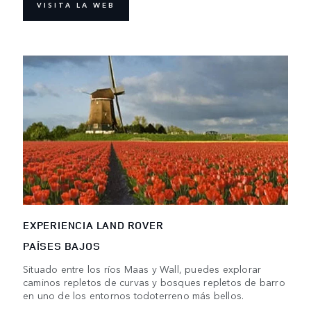
VISITA LA WEB
EXPERIENCIA LAND ROVER
PAÍSES BAJOS
Situado entre los ríos Maas y Wall, puedes explorar
caminos repletos de curvas y bosques repletos de barro
en uno de los entornos todoterreno más bellos.