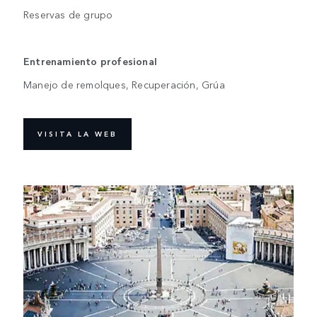
Reservas de grupo
Entrenamiento profesional
Manejo de remolques, Recuperación, Grúa
VISITA LA WEB