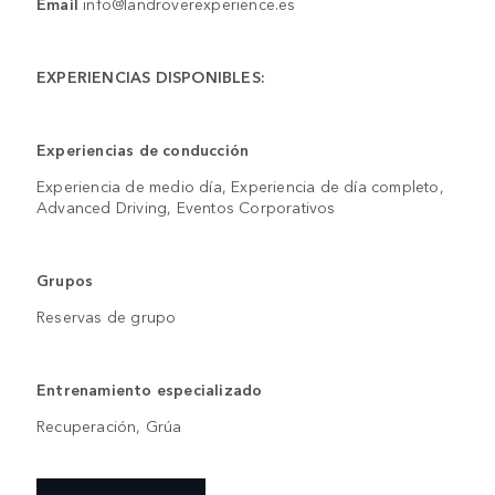
Email
info@landroverexperience.es
EXPERIENCIAS DISPONIBLES:
Experiencias de conducción
Experiencia de medio día, Experiencia de día completo,
Advanced Driving, Eventos Corporativos
Grupos
Reservas de grupo
Entrenamiento especializado
Recuperación, Grúa