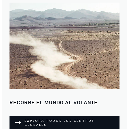
RECORRE EL MUNDO AL VOLANTE
EXPLORA TODOS LOS CENTROS
GLOBALES