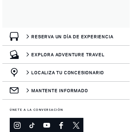
RESERVA UN DÍA DE EXPERIENCIA
EXPLORA ADVENTURE TRAVEL
LOCALIZA TU CONCESIONARIO
MANTENTE INFORMADO
ÚNETE A LA CONVERSACIÓN