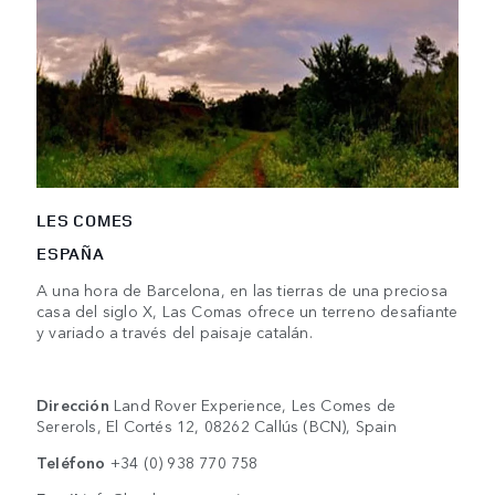
LES COMES
ESPAÑA
A una hora de Barcelona, en las tierras de una preciosa
casa del siglo X, Las Comas ofrece un terreno desafiante
y variado a través del paisaje catalán.
Dirección
Land Rover Experience, Les Comes de
Sererols, El Cortés 12, 08262 Callús (BCN), Spain
Teléfono
+34 (0) 938 770 758