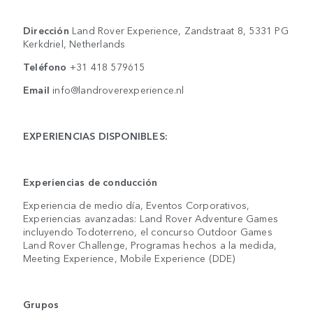
Dirección
Land Rover Experience, Zandstraat 8, 5331 PG
Kerkdriel, Netherlands
Teléfono
+31 418 579615
Email
info@landroverexperience.nl
EXPERIENCIAS DISPONIBLES:
Experiencias de conducción
Experiencia de medio día, Eventos Corporativos,
Experiencias avanzadas: Land Rover Adventure Games
incluyendo Todoterreno, el concurso Outdoor Games
Land Rover Challenge, Programas hechos a la medida,
Meeting Experience, Mobile Experience (DDE)
Grupos