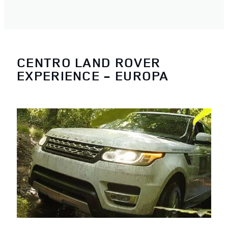
CENTRO LAND ROVER
EXPERIENCE - EUROPA