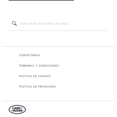
CONTÁCTANOS
TÉRMINOS Y CONDICIONES
POLÍTICA DE COOKIES
POLÍTICA DE PRIVACIDAD