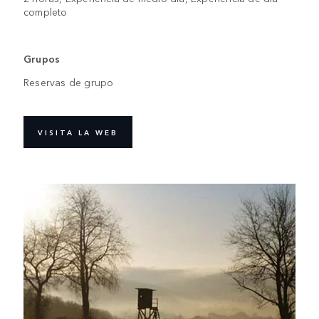
completo
Grupos
Reservas de grupo
VISITA LA WEB