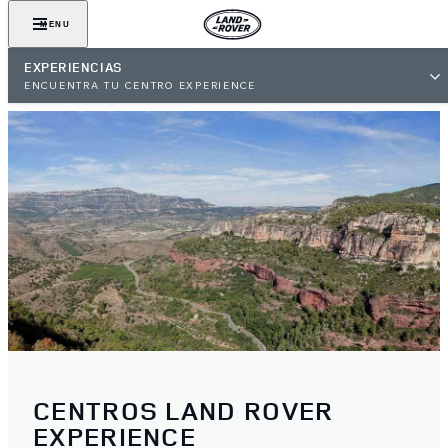
MENU
EXPERIENCIAS
ENCUENTRA TU CENTRO EXPERIENCE
CENTROS LAND ROVER
EXPERIENCE