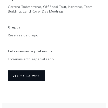
Carrera Todoterreno, Off Road Tour, Incentive, Team
Building, Land Rover Day Meetings
Grupos
Reservas de grupo
Entrenamiento profesional
Entrenamiento especializado
VISITA LA WEB