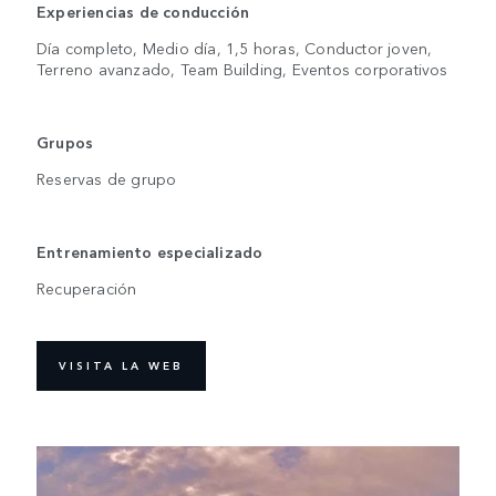
Experiencias de conducción
Día completo, Medio día, 1,5 horas, Conductor joven,
Terreno avanzado, Team Building, Eventos corporativos
Grupos
Reservas de grupo
Entrenamiento especializado
Recuperación
VISITA LA WEB