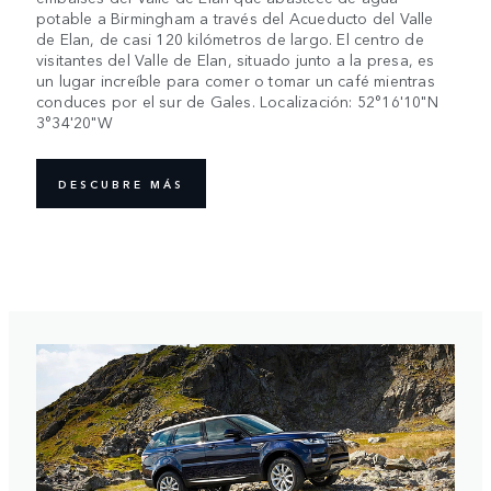
potable a Birmingham a través del Acueducto del Valle
de Elan, de casi 120 kilómetros de largo. El centro de
visitantes del Valle de Elan, situado junto a la presa, es
un lugar increíble para comer o tomar un café mientras
conduces por el sur de Gales. Localización: 52°16'10"N
3°34'20"W
DESCUBRE MÁS