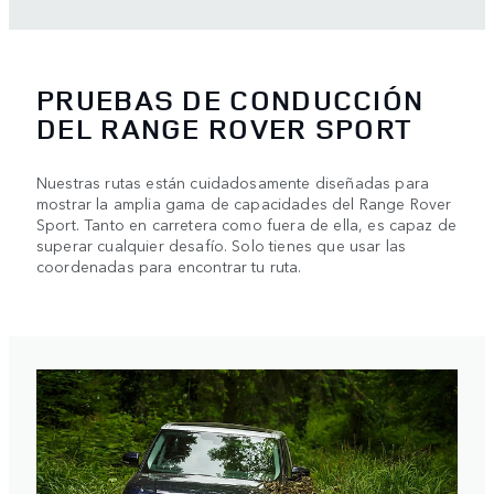
PRUEBAS DE CONDUCCIÓN
DEL RANGE ROVER SPORT
Nuestras rutas están cuidadosamente diseñadas para
mostrar la amplia gama de capacidades del Range Rover
Sport. Tanto en carretera como fuera de ella, es capaz de
superar cualquier desafío. Solo tienes que usar las
coordenadas para encontrar tu ruta.