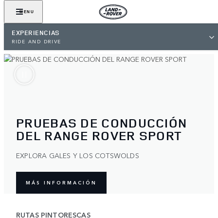
MENU
EXPERIENCIAS
RIDE AND DRIVE
PRUEBAS DE CONDUCCIÓN
DEL RANGE ROVER SPORT
EXPLORA GALES Y LOS COTSWOLDS
MÁS INFORMACIÓN
RUTAS PINTORESCAS