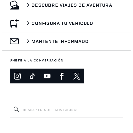
DESCUBRE VIAJES DE AVENTURA
CONFIGURA TU VEHÍCULO
MANTENTE INFORMADO
ÚNETE A LA CONVERSACIÓN