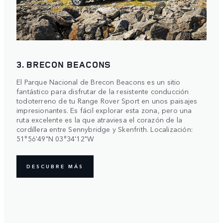
3. BRECON BEACONS
El Parque Nacional de Brecon Beacons es un sitio
fantástico para disfrutar de la resistente conducción
todoterreno de tu Range Rover Sport en unos paisajes
impresionantes. Es fácil explorar esta zona, pero una
ruta excelente es la que atraviesa el corazón de la
cordillera entre Sennybridge y Skenfrith. Localización:
51°56'49"N 03°34'12"W
DESCUBRE MÁS