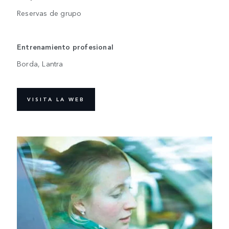
Reservas de grupo
Entrenamiento profesional
Borda, Lantra
VISITA LA WEB