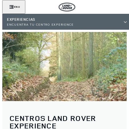
MENU
EXPERIENCIAS
ENCUENTRA TU CENTRO EXPERIENCE
CENTROS LAND ROVER
EXPERIENCE