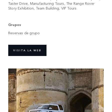
Taster Drive, Manufacturing Tours, The Range Rover
Story Exhibition, Team Building, VIP Tours
Grupos
Reservas de grupo
VISITA LA WEB