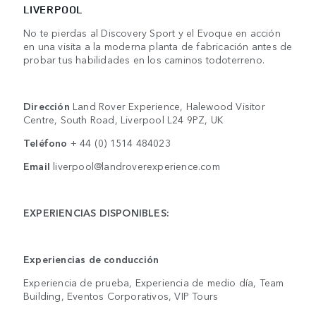
LIVERPOOL
No te pierdas al Discovery Sport y el Evoque en acción
en una visita a la moderna planta de fabricación antes de
probar tus habilidades en los caminos todoterreno.
Dirección
Land Rover Experience, Halewood Visitor
Centre, South Road, Liverpool L24 9PZ, UK
Teléfono
+ 44 (0) 1514 484023
Email
liverpool@landroverexperience.com
EXPERIENCIAS DISPONIBLES:
Experiencias de conducción
Experiencia de prueba, Experiencia de medio día, Team
Building, Eventos Corporativos, VIP Tours