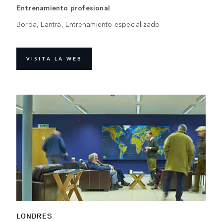
Entrenamiento profesional
Borda, Lantra, Entrenamiento especializado
VISITA LA WEB
LONDRES