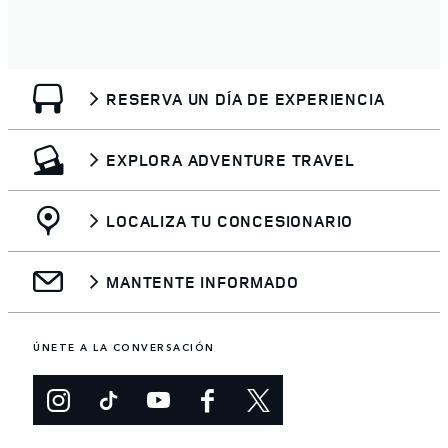
RESERVA UN DÍA DE EXPERIENCIA
EXPLORA ADVENTURE TRAVEL
LOCALIZA TU CONCESIONARIO
MANTENTE INFORMADO
ÚNETE A LA CONVERSACIÓN