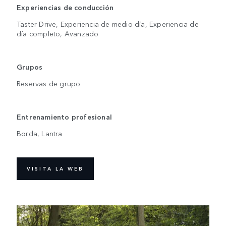
Experiencias de conducción
Taster Drive, Experiencia de medio día, Experiencia de
día completo, Avanzado
Grupos
Reservas de grupo
Entrenamiento profesional
Borda, Lantra
VISITA LA WEB