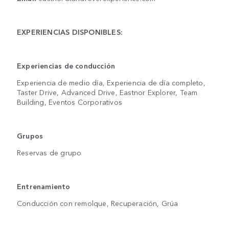
EXPERIENCIAS DISPONIBLES:
Experiencias de conducción
Experiencia de medio día, Experiencia de día completo,
Taster Drive, Advanced Drive, Eastnor Explorer, Team
Building, Eventos Corporativos
Grupos
Reservas de grupo
Entrenamiento
Conducción con remolque, Recuperación, Grúa