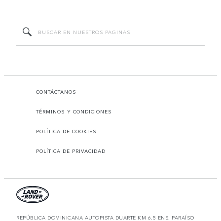
CONTÁCTANOS
TÉRMINOS Y CONDICIONES
POLÍTICA DE COOKIES
POLÍTICA DE PRIVACIDAD
REPÚBLICA DOMINICANA AUTOPISTA DUARTE KM 6.5 ENS. PARAÍSO