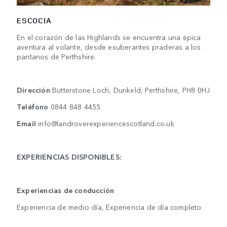
ESCOCIA
En el corazón de las Highlands se encuentra una épica
aventura al volante, desde exuberantes praderas a los
pantanos de Perthshire.
Dirección
Butterstone Loch, Dunkeld, Perthshire, PH8 0HJ
Teléfono
0844 848 4455
Email
info@landroverexperiencescotland.co.uk
EXPERIENCIAS DISPONIBLES:
Experiencias de conducción
Experiencia de medio día, Experiencia de día completo