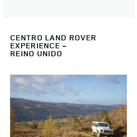
CENTRO LAND ROVER
EXPERIENCE -
REINO UNIDO