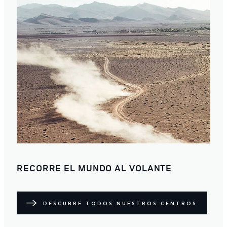
RECORRE EL MUNDO AL VOLANTE
DESCUBRE TODOS NUESTROS CENTROS