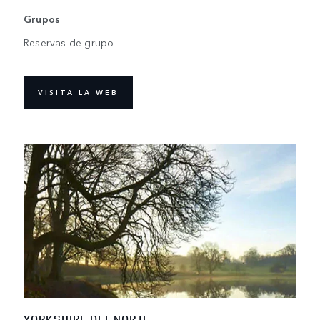
Grupos
Reservas de grupo
VISITA LA WEB
YORKSHIRE DEL NORTE