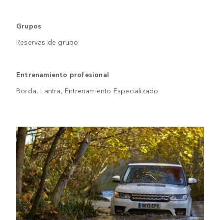
Grupos
Reservas de grupo
Entrenamiento profesional
Borda, Lantra, Entrenamiento Especializado