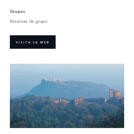
Grupos
Reservas de grupo
VISITA LA WEB