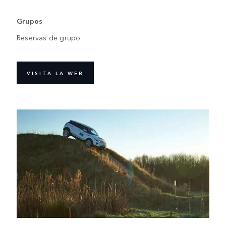
Grupos
Reservas de grupo
VISITA LA WEB