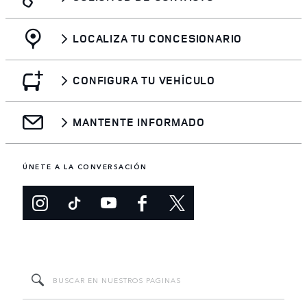
LOCALIZA TU CONCESIONARIO
CONFIGURA TU VEHÍCULO
MANTENTE INFORMADO
ÚNETE A LA CONVERSACIÓN