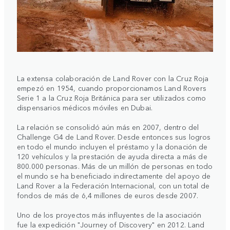
La extensa colaboración de Land Rover con la Cruz Roja
empezó en 1954, cuando proporcionamos Land Rovers
Serie 1 a la Cruz Roja Británica para ser utilizados como
dispensarios médicos móviles en Dubai.
La relación se consolidó aún más en 2007, dentro del
Challenge G4 de Land Rover. Desde entonces sus logros
en todo el mundo incluyen el préstamo y la donación de
120 vehículos y la prestación de ayuda directa a más de
800.000 personas. Más de un millón de personas en todo
el mundo se ha beneficiado indirectamente del apoyo de
Land Rover a la Federación Internacional, con un total de
fondos de más de 6,4 millones de euros desde 2007.
Uno de los proyectos más influyentes de la asociación
fue la expedición "Journey of Discovery" en 2012. Land