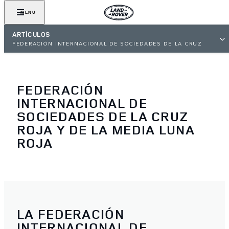
MENU
ARTÍCULOS
FEDERACIÓN INTERNACIONAL DE SOCIEDADES DE LA CRUZ
ROJA
FEDERACIÓN
INTERNACIONAL DE
SOCIEDADES DE LA CRUZ
ROJA Y DE LA MEDIA LUNA
ROJA
LA FEDERACIÓN
INTERNACIONAL DE