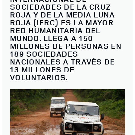
SOCIEDADES DE LA CRUZ
ROJA Y DE LA MEDIA LUNA
ROJA (IFRC) ES LA MAYOR
RED HUMANITARIA DEL
MUNDO. LLEGA A 150
MILLONES DE PERSONAS EN
189 SOCIEDADES
NACIONALES A TRAVÉS DE
13 MILLONES DE
VOLUNTARIOS.