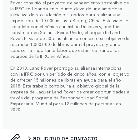
Rover convirtió el proyecto de saneamiento sostenible de
la IFRC en Uganda en el punto clave de una ambiciosa
iniciativa de recaudación de fondos para realizar una
expedición de 10.000 millas a Beijing, China. Este viaje se
completó con el número un millón Discovery, que fue
construido en Solihull, Reino Unido, el hogar de Land
Rover. El viaje de 50 días alcanzó con éxito su objetivo de
recaudar 1.000.000 de libras para el proyecto y dar a
conocer la importante labor que están realizando los
equipos de la IFRC en África.
En 2013, Land Rover prorrogó su alianza internacional
con la IFRC por un período de cinco años, con el objetivo
de ofrecer 15 millones de libras en ayuda para el año
2018. Este trabajo contribuirá al objetivo global de la
empresa de Jaguar Land Rover de crear oportunidades a
través del programa de Responsabilidad Social
Empresarial Mundial para 12 millones de personas en
2020.
SOLICITUD DE CONTACTO