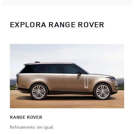
EXPLORA RANGE ROVER
RANGE ROVER
Refinamiento sin igual.