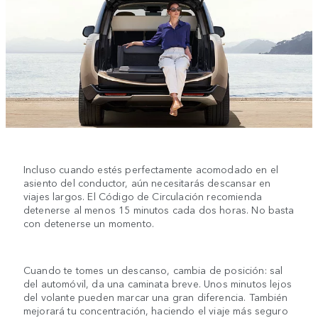
Incluso cuando estés perfectamente acomodado en el
asiento del conductor, aún necesitarás descansar en
viajes largos. El Código de Circulación recomienda
detenerse al menos 15 minutos cada dos horas. No basta
con detenerse un momento.
Cuando te tomes un descanso, cambia de posición: sal
del automóvil, da una caminata breve. Unos minutos lejos
del volante pueden marcar una gran diferencia. También
mejorará tu concentración, haciendo el viaje más seguro