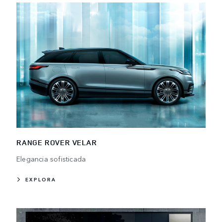
RANGE ROVER VELAR
Elegancia sofisticada
EXPLORA