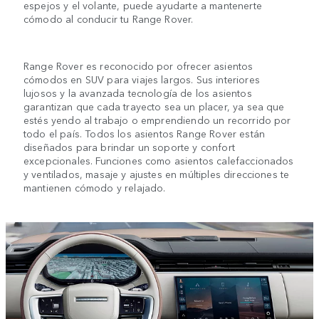
espejos y el volante, puede ayudarte a mantenerte
cómodo al conducir tu Range Rover.
Range Rover es reconocido por ofrecer asientos
cómodos en SUV para viajes largos. Sus interiores
lujosos y la avanzada tecnología de los asientos
garantizan que cada trayecto sea un placer, ya sea que
estés yendo al trabajo o emprendiendo un recorrido por
todo el país. Todos los asientos Range Rover están
diseñados para brindar un soporte y confort
excepcionales. Funciones como asientos calefaccionados
y ventilados, masaje y ajustes en múltiples direcciones te
mantienen cómodo y relajado.