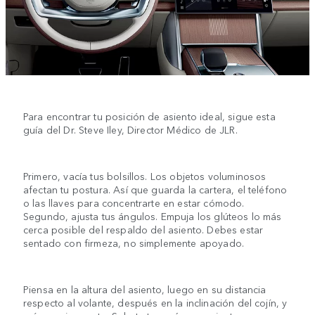
Para encontrar tu posición de asiento ideal, sigue esta
guía del Dr. Steve Iley, Director Médico de JLR.
Primero, vacía tus bolsillos. Los objetos voluminosos
afectan tu postura. Así que guarda la cartera, el teléfono
o las llaves para concentrarte en estar cómodo.
Segundo, ajusta tus ángulos. Empuja los glúteos lo más
cerca posible del respaldo del asiento. Debes estar
sentado con firmeza, no simplemente apoyado.
Piensa en la altura del asiento, luego en su distancia
respecto al volante, después en la inclinación del cojín, y