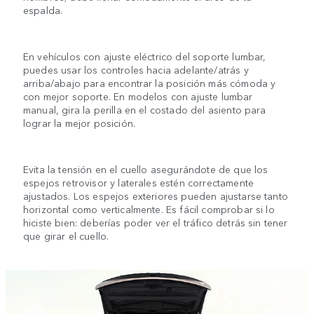
espalda.
En vehículos con ajuste eléctrico del soporte lumbar,
puedes usar los controles hacia adelante/atrás y
arriba/abajo para encontrar la posición más cómoda y
con mejor soporte. En modelos con ajuste lumbar
manual, gira la perilla en el costado del asiento para
lograr la mejor posición.
Evita la tensión en el cuello asegurándote de que los
espejos retrovisor y laterales estén correctamente
ajustados. Los espejos exteriores pueden ajustarse tanto
horizontal como verticalmente. Es fácil comprobar si lo
hiciste bien: deberías poder ver el tráfico detrás sin tener
que girar el cuello.