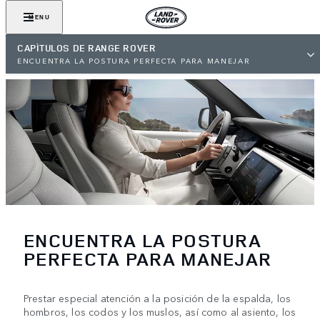
MENU
CAPÍTULOS DE RANGE ROVER
ENCUENTRA LA POSTURA PERFECTA PARA MANEJAR
ENCUENTRA LA POSTURA
PERFECTA PARA MANEJAR
Prestar especial atención a la posición de la espalda, los
hombros, los codos y los muslos, así como al asiento, los