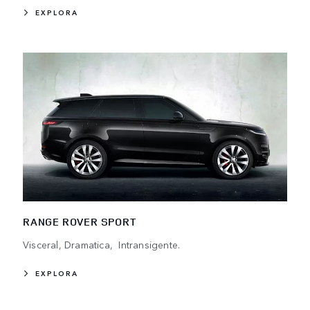
EXPLORA
RANGE ROVER SPORT
Visceral, Dramatica, Intransigente.
EXPLORA