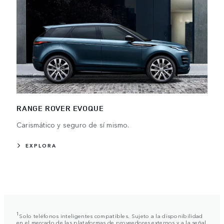
RANGE ROVER EVOQUE
Carismático y seguro de sí mismo.
EXPLORA
1
Solo teléfonos inteligentes compatibles. Sujeto a la disponibilidad
en el mercado de las plataformas de proveedores externos y a la señal