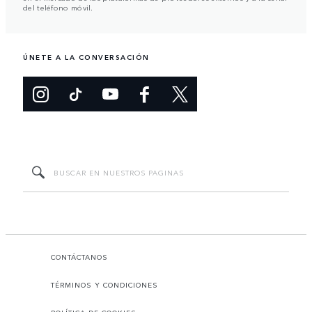
del teléfono móvil.
ÚNETE A LA CONVERSACIÓN
CONTÁCTANOS
TÉRMINOS Y CONDICIONES