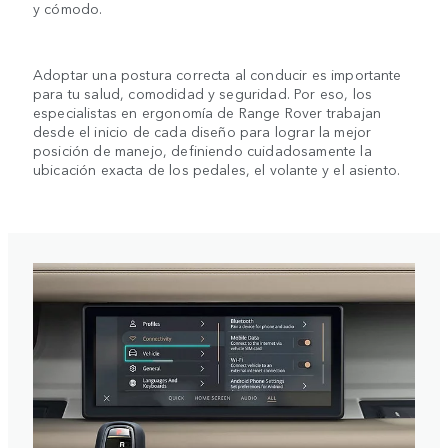
y cómodo.
Adoptar una postura correcta al conducir es importante
para tu salud, comodidad y seguridad. Por eso, los
especialistas en ergonomía de Range Rover trabajan
desde el inicio de cada diseño para lograr la mejor
posición de manejo, definiendo cuidadosamente la
ubicación exacta de los pedales, el volante y el asiento.