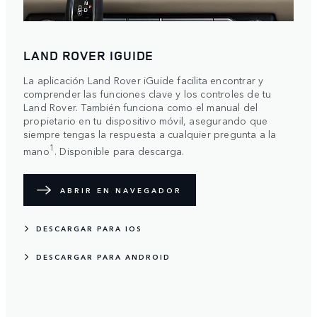
LAND ROVER IGUIDE
La aplicación Land Rover iGuide facilita encontrar y
comprender las funciones clave y los controles de tu
Land Rover. También funciona como el manual del
propietario en tu dispositivo móvil, asegurando que
siempre tengas la respuesta a cualquier pregunta a la
1
mano
. Disponible para descarga.
ABRIR EN NAVEGADOR
DESCARGAR PARA IOS
DESCARGAR PARA ANDROID