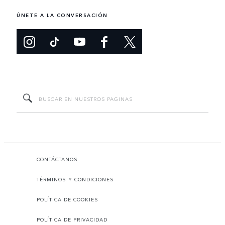
ÚNETE A LA CONVERSACIÓN
CONTÁCTANOS
TÉRMINOS Y CONDICIONES
POLÍTICA DE COOKIES
POLÍTICA DE PRIVACIDAD