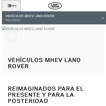
MENU
VEHÍCULOS MHEV LAND ROVER
RESUMEN
VEHÍCULOS MHEV LAND
ROVER
REIMAGINADOS PARA EL
PRESENTE Y PARA LA
POSTERIDAD