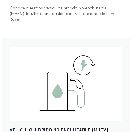
Conoce nuestros vehículos híbrido no enchufable
(MHEV): lo último en sofisticación y capacidad de Land
Rover
VEHÍCULO HÍBRIDO NO ENCHUFABLE (MHEV)