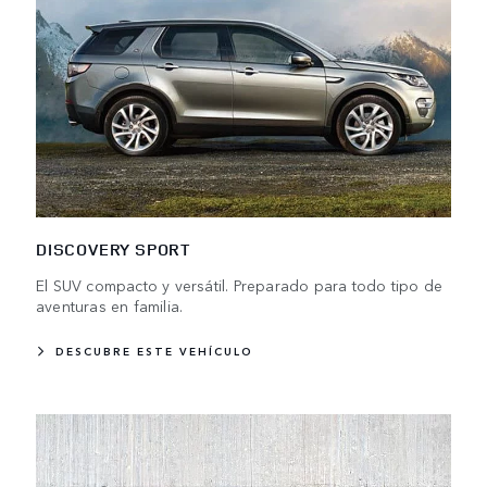
DISCOVERY SPORT
El SUV compacto y versátil. Preparado para todo tipo de
aventuras en familia.
DESCUBRE ESTE VEHÍCULO