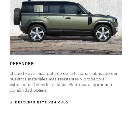
DEFENDER
El Land Rover más potente de la historia. Fabricado con
nuestros materiales más resistentes y probado al
extremo, el Defender está diseñado para lograr una
durabilidad óptima.
DESCUBRE ESTE VEHÍCULO