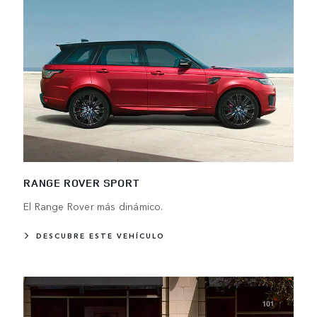
RANGE ROVER SPORT
El Range Rover más dinámico.
DESCUBRE ESTE VEHÍCULO