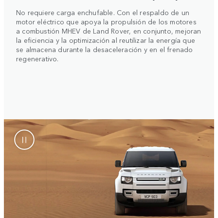
No requiere carga enchufable. Con el respaldo de un
motor eléctrico que apoya la propulsión de los motores
a combustión MHEV de Land Rover, en conjunto, mejoran
la eficiencia y la optimización al reutilizar la energía que
se almacena durante la desaceleración y en el frenado
regenerativo.