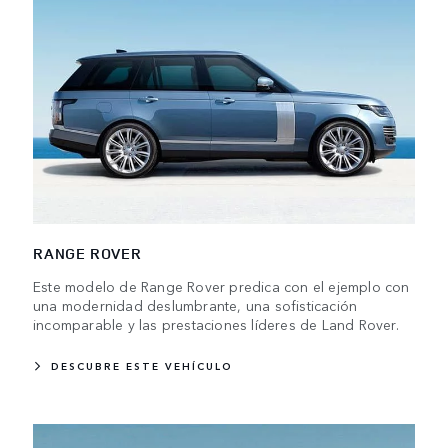
RANGE ROVER
Este modelo de Range Rover predica con el ejemplo con
una modernidad deslumbrante, una sofisticación
incomparable y las prestaciones líderes de Land Rover.
DESCUBRE ESTE VEHÍCULO