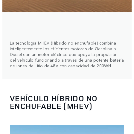
La tecnología MHEV (Híbrido no enchufable) combina
inteligentemente los eficientes motores de Gasolina o
Diesel con un motor eléctrico que apoya la propulsión
del vehículo funcionando a través de una potente batería
de iones de Litio de 48V con capacidad de 200WH.
VEHÍCULO HÍBRIDO NO
ENCHUFABLE (MHEV)