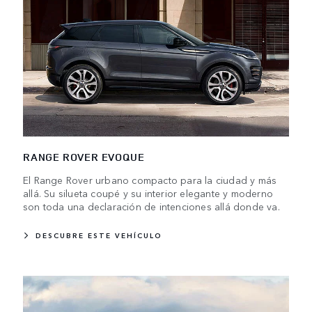
RANGE ROVER EVOQUE
El Range Rover urbano compacto para la ciudad y más
allá. Su silueta coupé y su interior elegante y moderno
son toda una declaración de intenciones allá donde va.
DESCUBRE ESTE VEHÍCULO