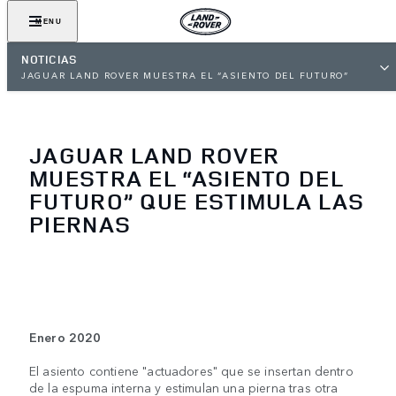
MENU
NOTICIAS
JAGUAR LAND ROVER MUESTRA EL “ASIENTO DEL FUTURO”
QUE ESTIMULA LAS PIERNAS
JAGUAR LAND ROVER
MUESTRA EL “ASIENTO DEL
FUTURO” QUE ESTIMULA LAS
PIERNAS
Enero 2020
El asiento contiene "actuadores" que se insertan dentro
de la espuma interna y estimulan una pierna tras otra