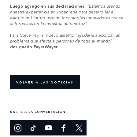
Luego agregó en sus declaraciones:
"Estamos usando
nuestra experiencia en ingeniería para desarrollar el
asiento del futuro usando tecnologías innovadoras nunca
antes vistas en la industria automotriz".
Para Steve Iley, el nuevo asiento
"ayudaría a abordar un
problema que afecta a personas de todo el mundo"
,
designado FayerWayer.
VOLVER A LAS NOTICIAS
ÚNETE A LA CONVERSACIÓN