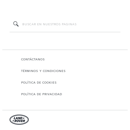
CONTÁCTANOS
TÉRMINOS Y CONDICIONES
POLÍTICA DE COOKIES
POLÍTICA DE PRIVACIDAD