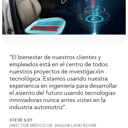
“El bienestar de nuestros clientes y
empleados está en el centro de todos
nuestros proyectos de investigación
tecnológica. Estamos usando nuestra
experiencia en ingeniería para desarrollar
el asiento del futuro usando tecnologías
innovadoras nunca antes vistas en la
industria automotriz".
STEVE ILEY
DIRECTOR MÉDICO DE JAGUAR LAND ROVER