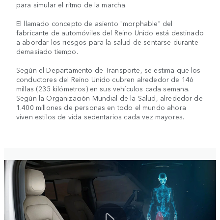
para simular el ritmo de la marcha.
El llamado concepto de asiento "morphable" del
fabricante de automóviles del Reino Unido está destinado
a abordar los riesgos para la salud de sentarse durante
demasiado tiempo.
Según el Departamento de Transporte, se estima que los
conductores del Reino Unido cubren alrededor de 146
millas (235 kilómetros) en sus vehículos cada semana.
Según la Organización Mundial de la Salud, alrededor de
1.400 millones de personas en todo el mundo ahora
viven estilos de vida sedentarios cada vez mayores.