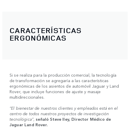
CARACTERÍSTICAS
ERGONÓMICAS
Si se realiza para la producción comercial, la tecnología
de transformación se agregaría a las características
ergonómicas de los asientos de automóvil Jaguar y Land
Rover, que incluye funciones de ajuste y masaje
multidireccionales.
“El bienestar de nuestros clientes y empleados está en el
centro de todos nuestros proyectos de investigación
tecnológica”
,
señaló Steve Iley, Director Médico de
Jaguar Land Rover.