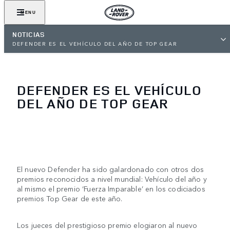
MENU
NOTICIAS
DEFENDER ES EL VEHÍCULO DEL AÑO DE TOP GEAR
DEFENDER ES EL VEHÍCULO
DEL AÑO DE TOP GEAR
El nuevo Defender ha sido galardonado con otros dos
premios reconocidos a nivel mundial: Vehículo del año y
al mismo el premio ‘Fuerza Imparable’ en los codiciados
premios Top Gear de este año.
Los jueces del prestigioso premio elogiaron al nuevo