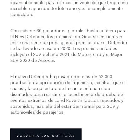
incansablemente para ofrecer un vehículo que tenga una
increíble capacidad todoterreno y esté completamente
conectado.
Con más de 30 galardones globales hasta la fecha para
el New Defender, los premios Top Gear se encuentran
entre una serie de prestigiosos premios que el Defender
se ha llevado a casa en 2020. Los premios notables
incluyen el SUV del año 2021 de Motortrend y el Mejor
SUV 2020 de Autocar.
El nuevo Defender ha pasado por más de 62.000
pruebas para aprobación de ingeniería, mientras que el
chasis y la arquitectura de la carrocería han sido
diseñados para resistir el procedimiento de prueba de
eventos extremos de Land Rover: impactos repetidos y
sostenidos, más allá del estándar normal para SUV y
automóviles de pasajeros.
VOLVER A LAS NOTICIAS