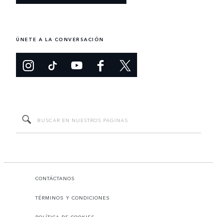
ÚNETE A LA CONVERSACIÓN
CONTÁCTANOS
TÉRMINOS Y CONDICIONES